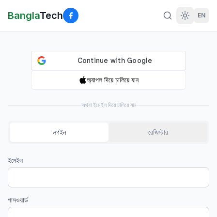
Bangla
Tech
EN
অ্যাপল দিয়ে চালিয়ে যান
অথবা ইমেইল দিয়ে চালিয়ে যান
লগইন
রেজিস্টার
ইমেইল
পাসওয়ার্ড