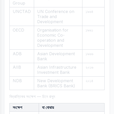
Group
UNCTAD
UN Conference on
১৯৬৪
Trade and
Development
OECD
Organisation for
১৯৬১
Economic Co-
operation and
Development
ADB
Asian Development
১৯৬৬
Bank
AIIB
Asian Infrastructure
২০১৬
Investment Bank
NDB
New Development
২০১৪
Bank (BRICS Bank)
বিভ্রান্তিকর সংক্ষেপ — চিনে রাখুন
সংক্ষেপ
যা বোঝায়