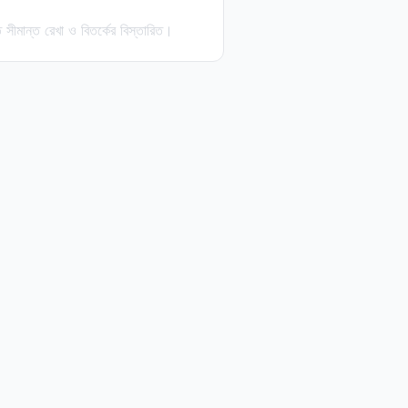
সীমান্ত রেখা ও বিতর্কের বিস্তারিত।