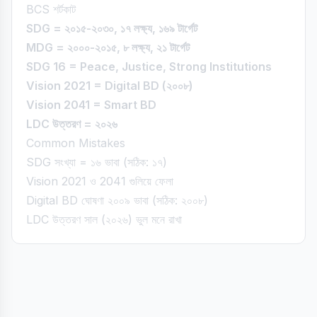
BCS শর্টকাট
SDG = ২০১৫-২০৩০, ১৭ লক্ষ্য, ১৬৯ টার্গেট
MDG = ২০০০-২০১৫, ৮ লক্ষ্য, ২১ টার্গেট
SDG 16 = Peace, Justice, Strong Institutions
Vision 2021 = Digital BD (২০০৮)
Vision 2041 = Smart BD
LDC উত্তরণ = ২০২৬
Common Mistakes
SDG সংখ্যা = ১৬ ভাবা (সঠিক: ১৭)
Vision 2021 ও 2041 গুলিয়ে ফেলা
Digital BD ঘোষণা ২০০৯ ভাবা (সঠিক: ২০০৮)
LDC উত্তরণ সাল (২০২৬) ভুল মনে রাখা