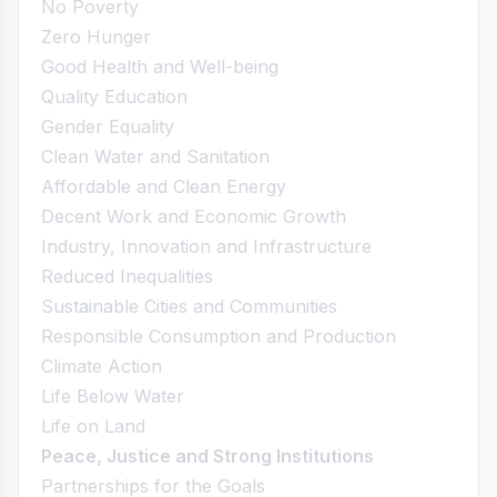
No Poverty
Zero Hunger
Good Health and Well-being
Quality Education
Gender Equality
Clean Water and Sanitation
Affordable and Clean Energy
Decent Work and Economic Growth
Industry, Innovation and Infrastructure
Reduced Inequalities
Sustainable Cities and Communities
Responsible Consumption and Production
Climate Action
Life Below Water
Life on Land
Peace, Justice and Strong Institutions
Partnerships for the Goals