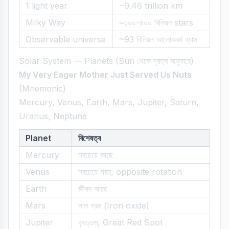
1 light year
~9.46 trillion km
Milky Way
~১০০-৪০০ বিলিয়ন stars
Observable universe
~93 বিলিয়ন আলোকবর্ষ ব্যাস
Solar System — Planets (Sun থেকে দূরত্ব অনুসারে)
My Very Eager Mother Just Served Us Nuts
(Mnemonic)
Mercury, Venus, Earth, Mars, Jupiter, Saturn,
Uranus, Neptune
Planet
বিশেষত্ব
Mercury
সবচেয়ে কাছে
Venus
সবচেয়ে গরম, opposite rotation
Earth
জীবন আছে
Mars
লাল গ্রহ (Iron oxide)
Jupiter
বৃহত্তম, Great Red Spot