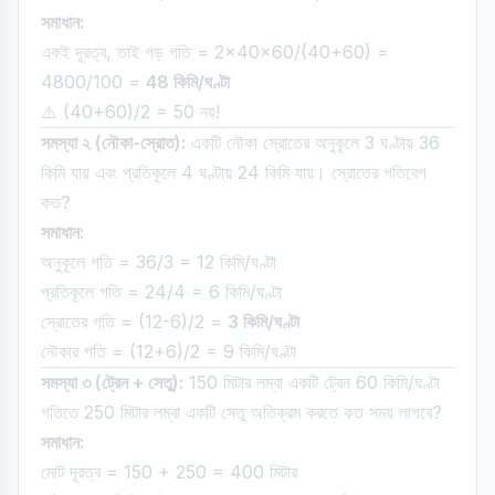
সমাধান:
একই দূরত্ব, তাই গড় গতি = 2×40×60/(40+60) =
4800/100 =
48 কিমি/ঘণ্টা
⚠️ (40+60)/2 = 50 নয়!
সমস্যা ২ (নৌকা-স্রোত):
একটি নৌকা স্রোতের অনুকূলে 3 ঘণ্টায় 36
কিমি যায় এবং প্রতিকূলে 4 ঘণ্টায় 24 কিমি যায়। স্রোতের গতিবেগ
কত?
সমাধান:
অনুকূলে গতি = 36/3 = 12 কিমি/ঘণ্টা
প্রতিকূলে গতি = 24/4 = 6 কিমি/ঘণ্টা
স্রোতের গতি = (12-6)/2 =
3 কিমি/ঘণ্টা
নৌকার গতি = (12+6)/2 = 9 কিমি/ঘণ্টা
সমস্যা ৩ (ট্রেন + সেতু):
150 মিটার লম্বা একটি ট্রেন 60 কিমি/ঘণ্টা
গতিতে 250 মিটার লম্বা একটি সেতু অতিক্রম করতে কত সময় লাগবে?
সমাধান:
মোট দূরত্ব = 150 + 250 = 400 মিটার