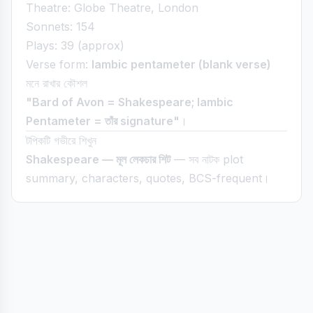
Theatre: Globe Theatre, London
Sonnets: 154
Plays: 39 (approx)
Verse form:
Iambic pentameter (blank verse)
মনে রাখার কৌশল
"Bard of Avon = Shakespeare; Iambic
Pentameter = তাঁর signature"
।
টপিকটি গভীরে শিখুন
Shakespeare — মূল লেকচার শিট
— সব নাটক plot
summary, characters, quotes, BCS-frequent।