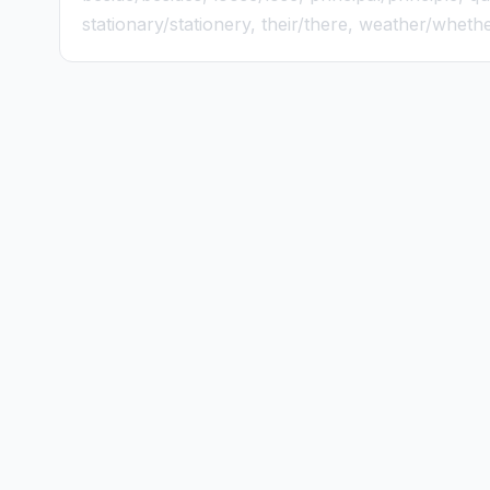
stationary/stationery, their/there, weather/wheth