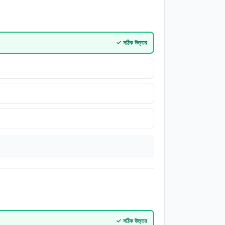
✓
সঠিক উত্তর
✓
সঠিক উত্তর