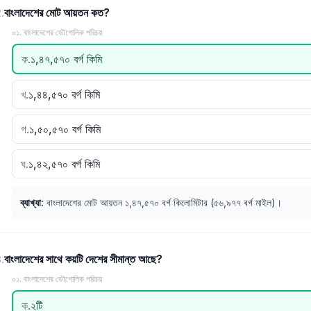
বাংলাদেশের মোট আয়তন কত?
2
.
০১. বাংলাদেশের ভৌগোলিক পরিচয়
ক
.
১,৪৭,৫৭০ বর্গ কিমি
খ
.
১,৪৪,৫৭০ বর্গ কিমি
গ
.
১,৫০,৫৭০ বর্গ কিমি
ঘ
.
১,৪২,৫৭০ বর্গ কিমি
ব্যাখ্যা
:
বাংলাদেশের মোট আয়তন ১,৪৭,৫৭০ বর্গ কিলোমিটার (৫৬,৯৭৭ বর্গ মাইল)।
বাংলাদেশের সাথে কয়টি দেশের সীমান্ত আছে?
3
.
০১. বাংলাদেশের ভৌগোলিক পরিচয়
ক
.
২টি