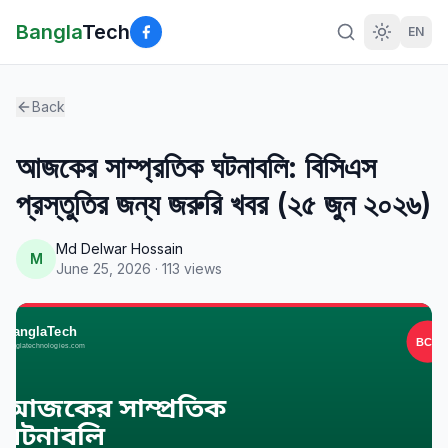
Bangla
Tech
EN
Back
আজকের সাম্প্রতিক ঘটনাবলি: বিসিএস
প্রস্তুতির জন্য জরুরি খবর (২৫ জুন ২০২৬)
Md Delwar Hossain
M
June 25, 2026
·
113
views