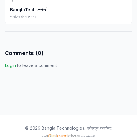
BanglaTech সম্পর্কে
আমাদের গল্প ও মিশন।
Comments (
0
)
Login
to leave a comment.
©
2026
Bangla Technologies.
সর্বস্বত্ব সংরক্ষিত
.
একটি
-এর প্রোডাক্ট