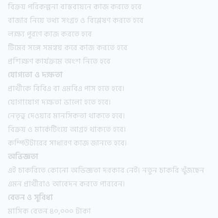
বিক্রয় পরিকল্পনা বাস্তবায়নে কাজ করতে হবে
বাজার নিয়ে তথ্য সংগ্রহ ও বিশ্লেষণ করতে হবে
লক্ষ্য পূরণে কাজ করতে হবে
টিমের সঙ্গে সমন্বয় করে কাজ করতে হবে
প্রশিক্ষণ কার্যক্রমে অংশ নিতে হবে
যোগ্যতা ও দক্ষতা
প্রার্থীকে বিবিএ বা এমবিএ পাস হতে হবে।
যোগাযোগ দক্ষতা ভালো হতে হবে।
নেতৃত্ব দেওয়ার মানসিকতা থাকতে হবে।
বিক্রয় ও মার্কেটিংয়ে আগ্রহ থাকতে হবে।
কম্পিউটারের সাধারণ কাজ জানতে হবে।
অভিজ্ঞতা
এই চাকরিতে কোনো অভিজ্ঞতা দরকার নেই। নতুন চাকরি খুঁজছেন
এমন প্রার্থীরাও আবেদন করতে পারবেন।
বেতন ও সুবিধা
মাসিক বেতন ৪০,০০০ টাকা