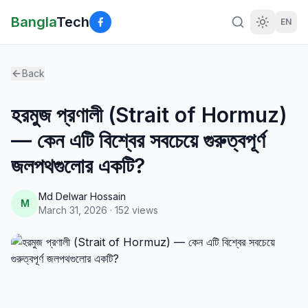
Bangla
Tech
EN
Back
হরমুজ প্রণালী (Strait of Hormuz)
— কেন এটি বিশ্বের সবচেয়ে গুরুত্বপূর্ণ
জলপথগুলোর একটি?
Md Delwar Hossain
M
March 31, 2026
·
152
views