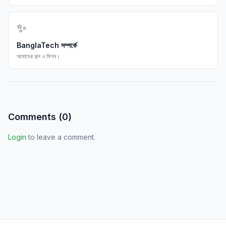
✨
BanglaTech সম্পর্কে
আমাদের গল্প ও মিশন।
Comments (
0
)
Login
to leave a comment.