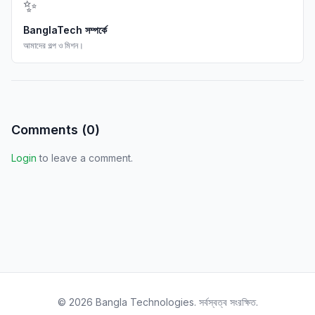
✨
BanglaTech সম্পর্কে
আমাদের গল্প ও মিশন।
Comments (
0
)
Login
to leave a comment.
©
2026
Bangla Technologies.
সর্বস্বত্ব সংরক্ষিত
.