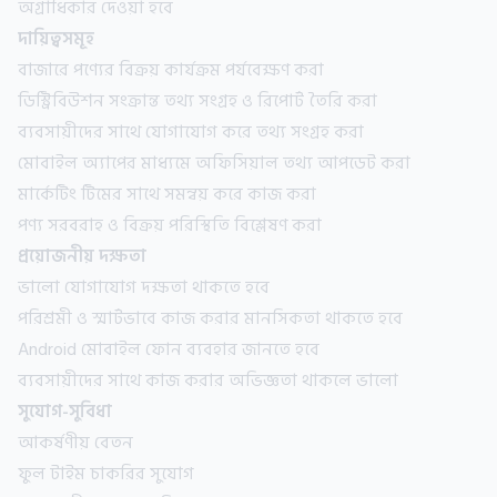
অগ্রাধিকার দেওয়া হবে
দায়িত্বসমূহ
বাজারে পণ্যের বিক্রয় কার্যক্রম পর্যবেক্ষণ করা
ডিস্ট্রিবিউশন সংক্রান্ত তথ্য সংগ্রহ ও রিপোর্ট তৈরি করা
ব্যবসায়ীদের সাথে যোগাযোগ করে তথ্য সংগ্রহ করা
মোবাইল অ্যাপের মাধ্যমে অফিসিয়াল তথ্য আপডেট করা
মার্কেটিং টিমের সাথে সমন্বয় করে কাজ করা
পণ্য সরবরাহ ও বিক্রয় পরিস্থিতি বিশ্লেষণ করা
প্রয়োজনীয় দক্ষতা
ভালো যোগাযোগ দক্ষতা থাকতে হবে
পরিশ্রমী ও স্মার্টভাবে কাজ করার মানসিকতা থাকতে হবে
Android মোবাইল ফোন ব্যবহার জানতে হবে
ব্যবসায়ীদের সাথে কাজ করার অভিজ্ঞতা থাকলে ভালো
সুযোগ-সুবিধা
আকর্ষণীয় বেতন
ফুল টাইম চাকরির সুযোগ