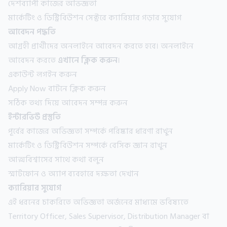
দেশব্যাপী কাজের অভিজ্ঞতা
মার্কেটিং ও ডিস্ট্রিবিউশন সেক্টরে ক্যারিয়ার গড়ার সুযোগ
আবেদন পদ্ধতি
আগ্রহী প্রার্থীদের অনলাইনে আবেদন করতে হবে। অনলাইনে
আবেদন করতে
এখানে ক্লিক করুন
।
একাউন্ট লগইন করুন
Apply Now বাটনে ক্লিক করুন
সঠিক তথ্য দিয়ে আবেদন সম্পন্ন করুন
ইন্টারভিউ প্রস্তুতি
পূর্বের কাজের অভিজ্ঞতা সম্পর্কে পরিষ্কার ধারণা রাখুন
মার্কেটিং ও ডিস্ট্রিবিউশন সম্পর্কে বেসিক জ্ঞান রাখুন
আত্মবিশ্বাসের সাথে কথা বলুন
স্মার্টফোন ও অ্যাপ ব্যবহারে দক্ষতা দেখান
ক্যারিয়ার সুযোগ
এই ধরনের চাকরিতে অভিজ্ঞতা অর্জনের মাধ্যমে ভবিষ্যতে
Territory Officer, Sales Supervisor, Distribution Manager বা