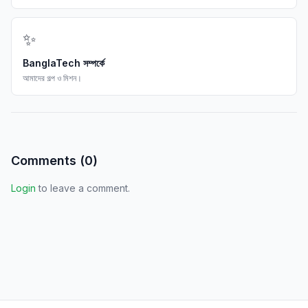
✨
BanglaTech সম্পর্কে
আমাদের গল্প ও মিশন।
Comments (
0
)
Login
to leave a comment.