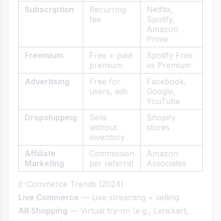
Subscription
Recurring
Netflix,
fee
Spotify,
Amazon
Prime
Freemium
Free + paid
Spotify Free
premium
vs Premium
Advertising
Free for
Facebook,
users, ads
Google,
YouTube
Dropshipping
Sells
Shopify
without
stores
inventory
Affiliate
Commission
Amazon
Marketing
per referral
Associates
E-Commerce Trends (2024)
Live Commerce
— Live streaming + selling
AR Shopping
— Virtual try-on (e.g., Lenskart,