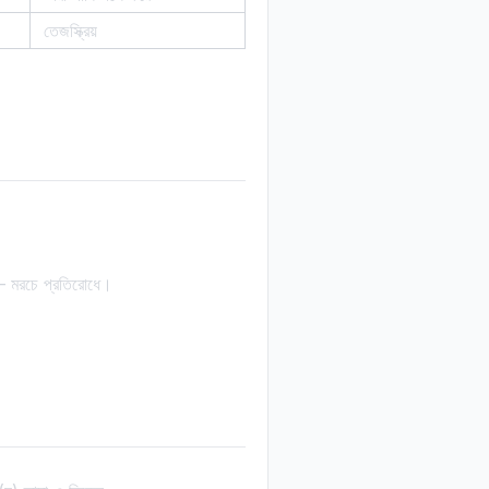
তেজস্ক্রিয়
মরচে প্রতিরোধে।