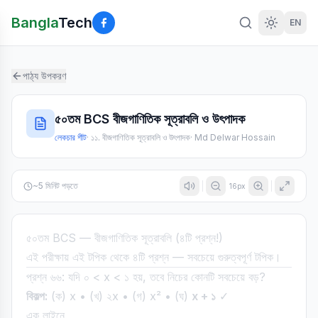
Bangla
Tech
EN
পাঠ্য উপকরণ
৫০তম BCS বীজগাণিতিক সূত্রাবলি ও উৎপাদক
লেকচার শীট
·
১১. বীজগাণিতিক সূত্রাবলি ও উৎপাদক
·
Md Delwar Hossain
~
5
মিনিট পড়তে
16
px
৫০তম BCS — বীজগাণিতিক সূত্রাবলি (৪টি প্রশ্ন!)
এই পরীক্ষায় এই টপিক থেকে ৪টি প্রশ্ন — সবচেয়ে গুরুত্বপূর্ণ টপিক।
প্রশ্ন ৬৬: যদি ০ < x < ১ হয়, তবে নিচের কোনটি সবচেয়ে বড়?
বিকল্প:
(ক) x • (খ) ২x • (গ) x² • (ঘ)
x + ১
✓
এক লাইনে