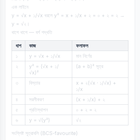
এক লাইনে
y = √x + ১/√x ধরলে y² = x + ১/x + ২ = ০ + ২ = ২ →
y = √২।
ধাপে ধাপে — বর্গ পদ্ধতি
ধাপ
কাজ
ফলাফল
১
y = √x + ১/√x
মান নির্ণেয়
২
y² = (√x + ১/
(a + b)² সূত্র
√x)²
৩
বিস্তার
x + ২(√x · ১/√x) +
১/x
৪
সরলীকরণ
(x + ১/x) + ২
৫
প্রতিস্থাপন
০ + ২ = ২
৬
y = √(y²)
√২
সংশ্লিষ্ট সূত্রাবলি (BCS-favourite)