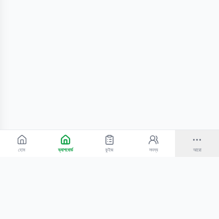
হোম
ড্যাশবোর্ড
কুইজ
সদস্য
আরো