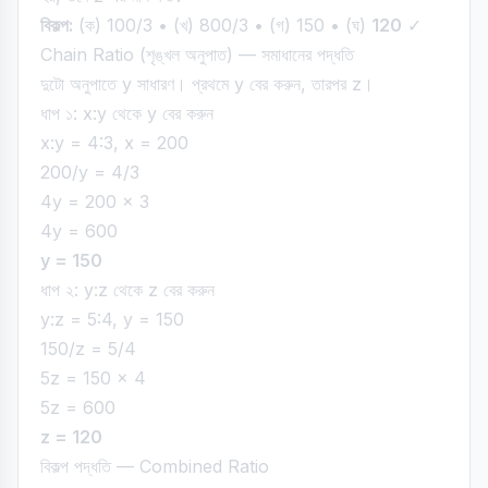
বিকল্প:
(ক) 100/3 • (খ) 800/3 • (গ) 150 • (ঘ)
120
✓
Chain Ratio (শৃঙ্খল অনুপাত) — সমাধানের পদ্ধতি
দুটো অনুপাতে y সাধারণ। প্রথমে y বের করুন, তারপর z।
ধাপ ১: x:y থেকে y বের করুন
x:y = 4:3, x = 200
200/y = 4/3
4y = 200 × 3
4y = 600
y = 150
ধাপ ২: y:z থেকে z বের করুন
y:z = 5:4, y = 150
150/z = 5/4
5z = 150 × 4
5z = 600
z = 120
বিকল্প পদ্ধতি — Combined Ratio