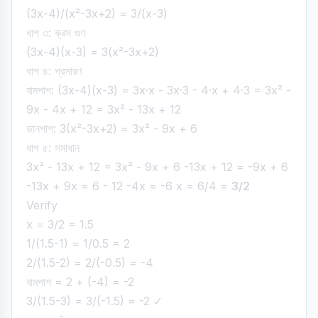
(3x-4)/(x²-3x+2) = 3/(x-3)
ধাপ ৩: ক্রস গুণ
(3x-4)(x-3) = 3(x²-3x+2)
ধাপ ৪: প্রসারণ
বামপাশ: (3x-4)(x-3) = 3x·x - 3x·3 - 4·x + 4·3 = 3x² -
9x - 4x + 12 = 3x² - 13x + 12
ডানপাশ: 3(x²-3x+2) = 3x² - 9x + 6
ধাপ ৫: সমাধান
3x² - 13x + 12 = 3x² - 9x + 6 -13x + 12 = -9x + 6
-13x + 9x = 6 - 12 -4x = -6 x = 6/4 =
3/2
Verify
x = 3/2 = 1.5
1/(1.5-1) = 1/0.5 = 2
2/(1.5-2) = 2/(-0.5) = -4
বামপাশ = 2 + (-4) = -2
3/(1.5-3) = 3/(-1.5) = -2 ✓